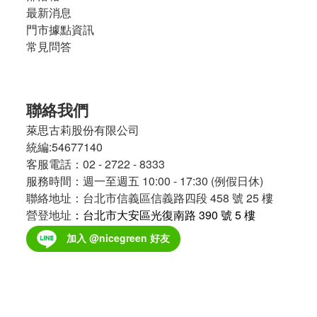
最新消息
門市據點資訊
常見問答
聯絡我們
萊思古莉股份有限公司
統編:54677140
客服電話：02 - 2722 - 8333
服務時間：週一至週五 10:00 - 17:30 (例假日休)
聯絡地址：台北市信義區信義路四段 458 號 25 樓
營登地址
：台北市大安區光復南路 390 號 5 樓
加入 @nicegreen 好友