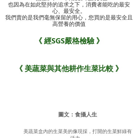
也因為在如此堅持的追求之下，消費者能吃的最安
心、最安全。
我們賣的是我們毫無保留的用心，您買的是最安全且
高營養的價值
《 經SGS嚴格檢驗 》
《 美蔬菜與其他耕作生菜比較 》
圖文：食攝人生
美蔬菜盒內的生菜美的像現採，打開的生菜鮮綠有