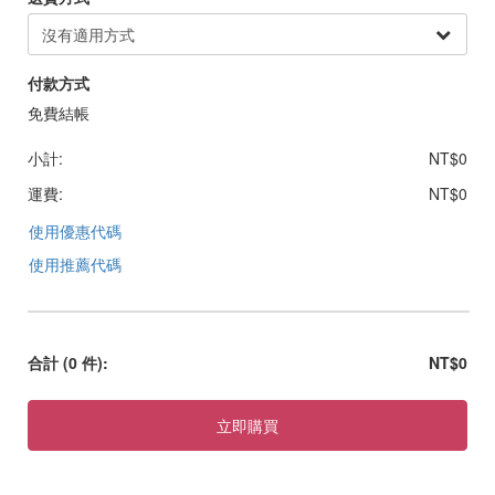
付款方式
免費結帳
小計:
NT$0
運費:
NT$0
使用優惠代碼
使用推薦代碼
合計
(0 件)
:
NT$0
立即購買