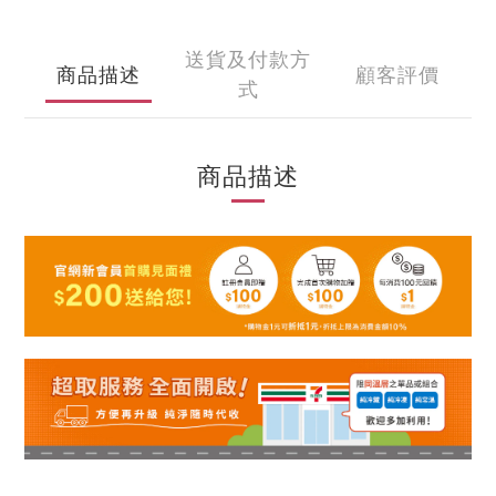
送貨及付款方
商品描述
顧客評價
式
商品描述