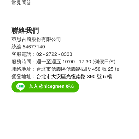
常見問答
聯絡我們
萊思古莉股份有限公司
統編:54677140
客服電話：02 - 2722 - 8333
服務時間：週一至週五 10:00 - 17:30 (例假日休)
聯絡地址：台北市信義區信義路四段 458 號 25 樓
營登地址
：台北市大安區光復南路 390 號 5 樓
加入 @nicegreen 好友