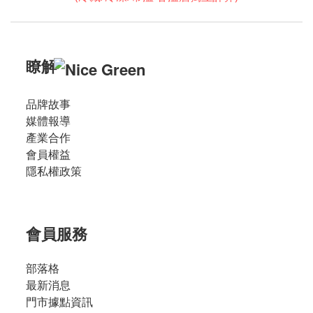
瞭解
品牌故事
媒體報導
產業合作
會員權益
隱私權政策
會員服務
部落格
最新消息
門市據點資訊