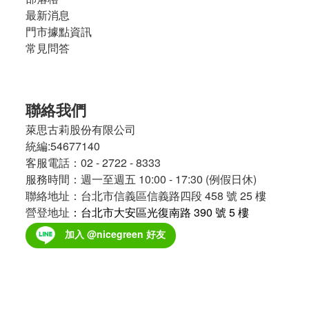
最新消息
門市據點資訊
常見問答
聯絡我們
萊思古莉股份有限公司
統編:54677140
客服電話：02 - 2722 - 8333
服務時間：週一至週五 10:00 - 17:30 (例假日休)
聯絡地址：台北市信義區信義路四段 458 號 25 樓
營登地址
：台北市大安區光復南路 390 號 5 樓
加入 @nicegreen 好友