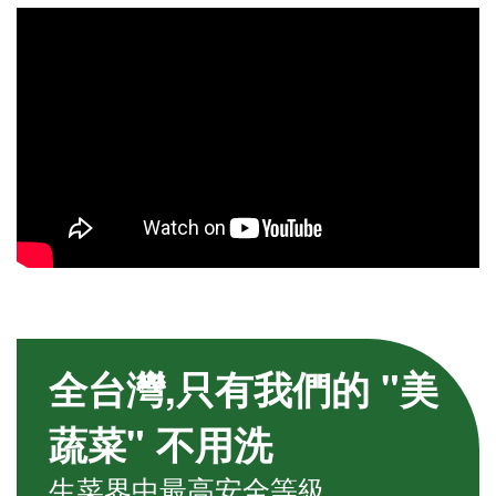
全台灣,只有我們的 "美
蔬菜" 不用洗
生菜界中最高安全等級