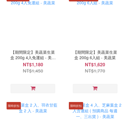
【期間限定】美蔬菜生菜
【期間限定】美蔬菜生菜
盒 200g 4入免運組 - 美蔬
盒 200g 6入組 - 美蔬菜
菜
NT$1,180
NT$1,620
NT$1,450
NT$1,770
限時折扣
限時折扣