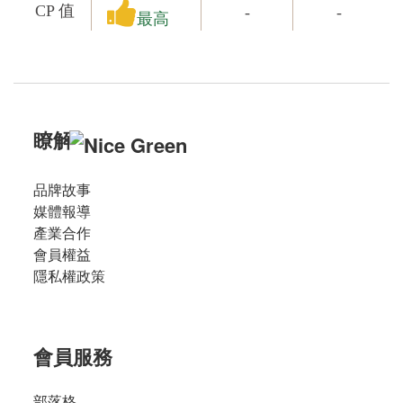
CP 值
-
-
最高
瞭解
品牌故事
媒體報導
產業合作
會員權益
隱私權政策
會員服務
部落格