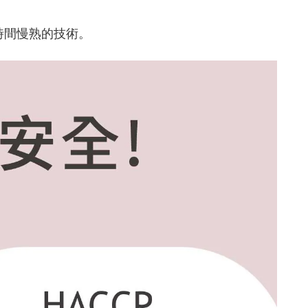
長時間慢熟的技術。