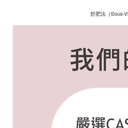
舒肥法（Sous