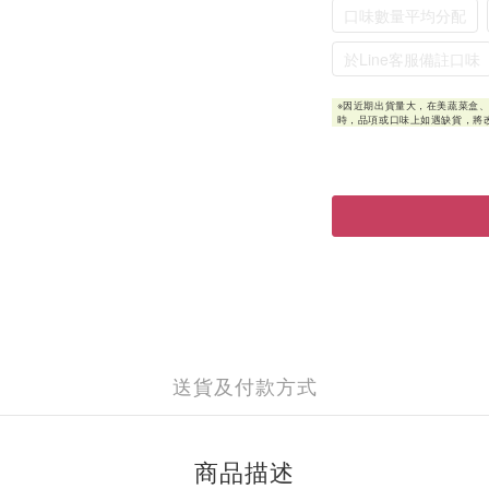
口味數量平均分配
於Line客服備註口味
送貨及付款方式
商品描述