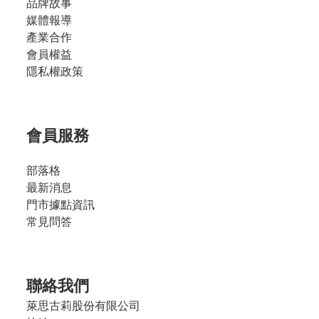
品牌故事
媒體報導
產業合作
會員權益
隱私權政策
會員服務
部落格
最新消息
門市據點資訊
常見問答
聯絡我們
萊思古莉股份有限公司