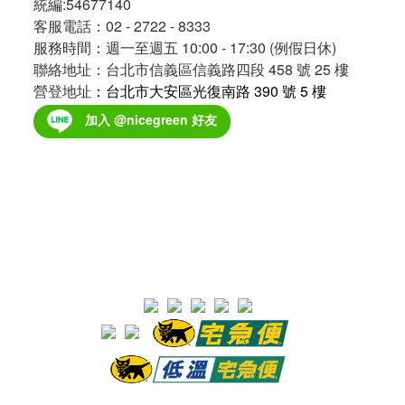
統編:54677140
客服電話：02 - 2722 - 8333
服務時間：週一至週五 10:00 - 17:30 (例假日休)
聯絡地址：台北市信義區信義路四段 458 號 25 樓
營登地址
：台北市大安區光復南路 390 號 5 樓
加入 @nicegreen 好友