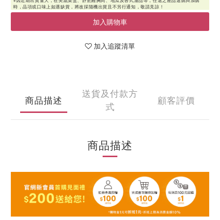
加入購物車
加入追蹤清單
送貨及付款方
商品描述
顧客評價
式
商品描述