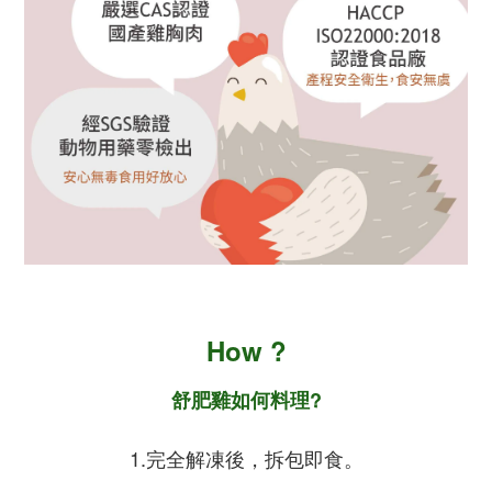
How ?
舒肥雞如何料理?
1.完全解凍後，拆包即食。