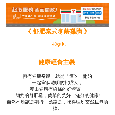
《 舒肥泰式冬蔭雞胸 》
140g/包
健康輕食主義
擁有健康身體，就從「懂吃」開始
一起當個聰明的挑嘴人，
養出健康有線條的好體質。
簡約的舒肥雞，簡單的美好，滿分的健康!
自然不應該是期待，應該是，吃得理所當然且無負
擔。