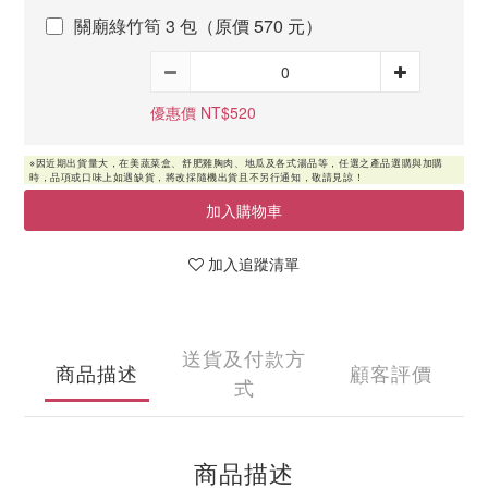
關廟綠竹筍 3 包（原價 570 元）
優惠價 NT$520
加入購物車
加入追蹤清單
送貨及付款方
商品描述
顧客評價
式
商品描述