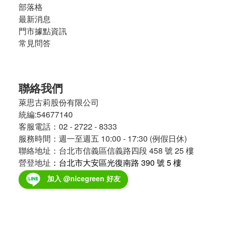
部落格
最新消息
門市據點資訊
常見問答
聯絡我們
萊思古莉股份有限公司
統編:54677140
客服電話：02 - 2722 - 8333
服務時間：週一至週五 10:00 - 17:30 (例假日休)
聯絡地址：台北市信義區信義路四段 458 號 25 樓
營登地址
：台北市大安區光復南路 390 號 5 樓
加入 @nicegreen 好友