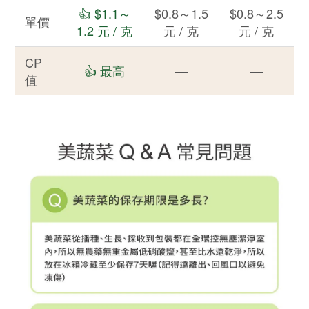
👍 $1.1～
$0.8～1.5
$0.8～2.5
單價
1.2 元 / 克
元 / 克
元 / 克
CP
👍 最高
—
—
值