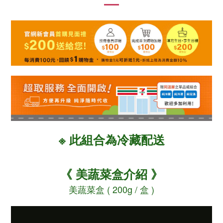
※ 此組合為冷藏配送
《 美蔬菜盒介紹 》
美蔬菜盒 ( 200g / 盒 )