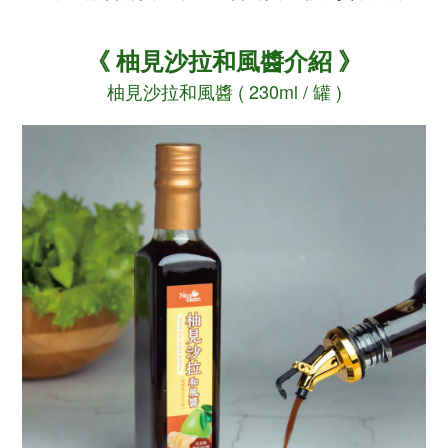
《
柚見沙拉和風醬介紹
》
柚見沙拉和風醬 ( 230ml / 罐 )