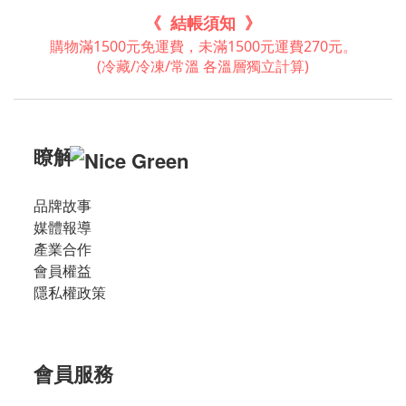
《 結帳須知 》
購物滿1500元免運費，未滿1500元運費270元。
(冷藏/冷凍/常溫 各溫層獨立計算)
瞭解
品牌故事
媒體報導
產業合作
會員權益
隱私權政策
會員服務