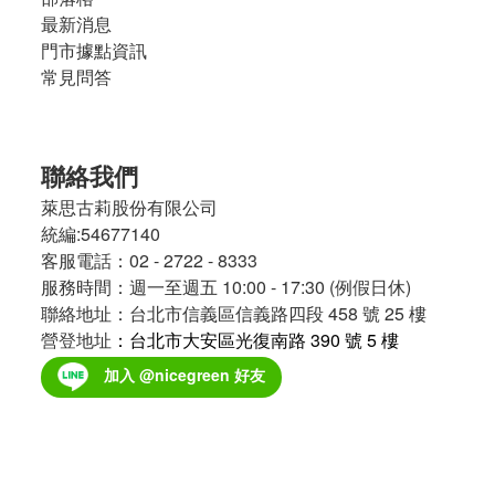
最新消息
門市據點資訊
常見問答
聯絡我們
萊思古莉股份有限公司
統編:54677140
客服電話：02 - 2722 - 8333
服務時間：週一至週五 10:00 - 17:30 (例假日休)
聯絡地址：台北市信義區信義路四段 458 號 25 樓
營登地址
：台北市大安區光復南路 390 號 5 樓
加入 @nicegreen 好友