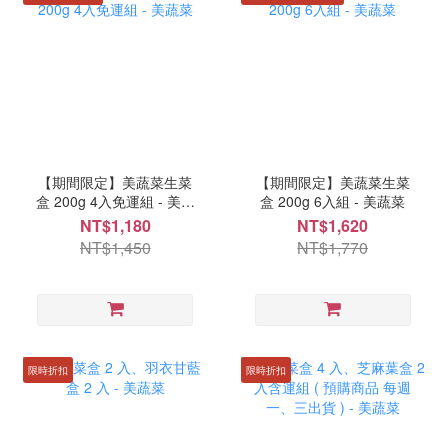
【期間限定】美蔬菜生菜
【期間限定】美蔬菜生菜
盒 200g 4入免運組 - 美蔬
盒 200g 6入組 - 美蔬菜
菜
NT$1,180
NT$1,620
NT$1,450
NT$1,770
限時折扣
限時折扣