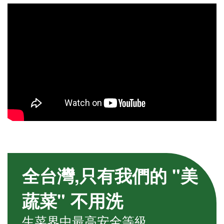
全台灣,只有我們的 "美
蔬菜" 不用洗
生菜界中最高安全等級