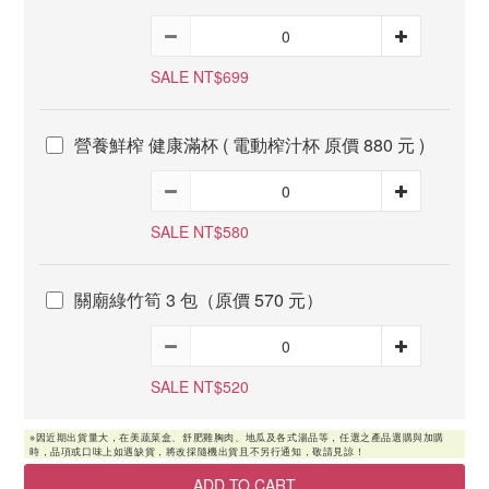
SALE NT$699
營養鮮榨 健康滿杯 ( 電動榨汁杯 原價 880 元 )
SALE NT$580
關廟綠竹筍 3 包（原價 570 元）
SALE NT$520
ADD TO CART