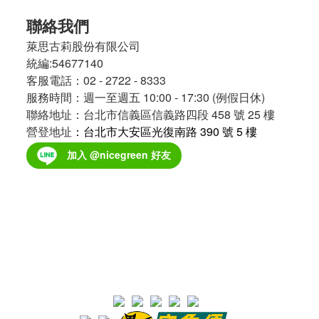
聯絡我們
萊思古莉股份有限公司
統編:54677140
客服電話：02 - 2722 - 8333
服務時間：週一至週五 10:00 - 17:30 (例假日休)
聯絡地址：台北市信義區信義路四段 458 號 25 樓
營登地址
：台北市大安區光復南路 390 號 5 樓
加入 @nicegreen 好友