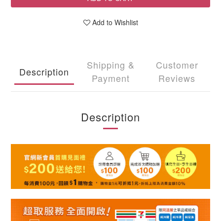
Add to Wishlist
Shipping &
Customer
Description
Payment
Reviews
Description