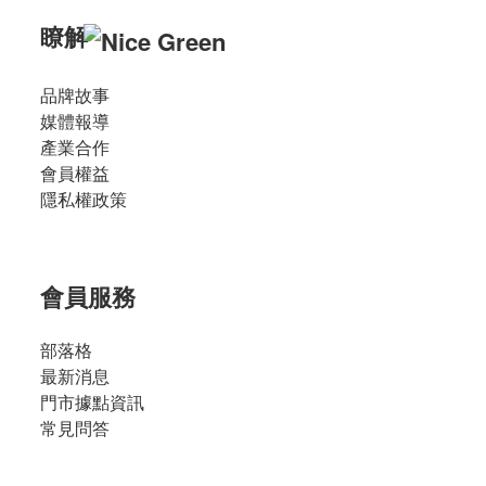
瞭解
品牌故事
媒體報導
產業合作
會員權益
隱私權政策
會員服務
部落格
最新消息
門市據點資訊
常見問答