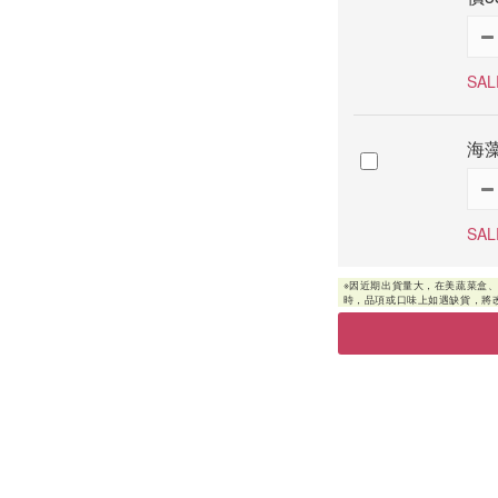
SAL
海藻
SAL