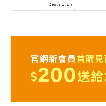
Description