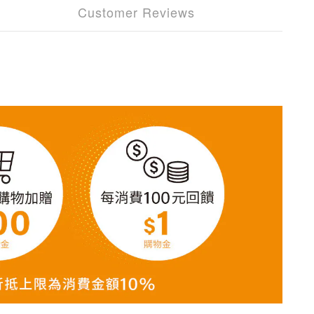
Customer Reviews