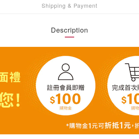
Shipping & Payment
Description