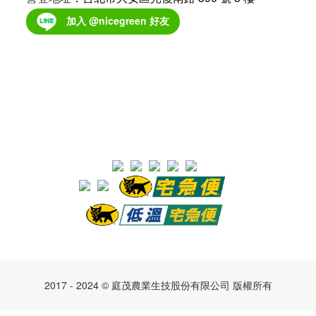
加入 @nicegreen 好友
2017 - 2024 © 庭茂農業生技股份有限公司 版權所有