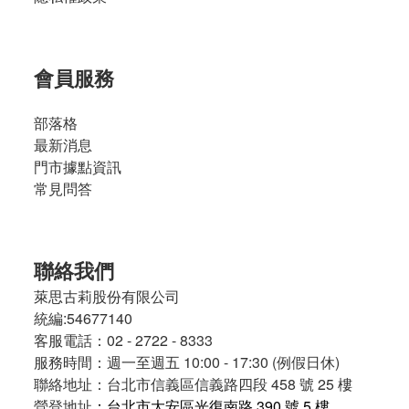
會員服務
部落格
最新消息
門市據點資訊
常見問答
聯絡我們
萊思古莉股份有限公司
統編:54677140
客服電話：02 - 2722 - 8333
服務時間：週一至週五 10:00 - 17:30 (例假日休)
聯絡地址：台北市信義區信義路四段 458 號 25 樓
營登地址
：台北市大安區光復南路 390 號 5 樓