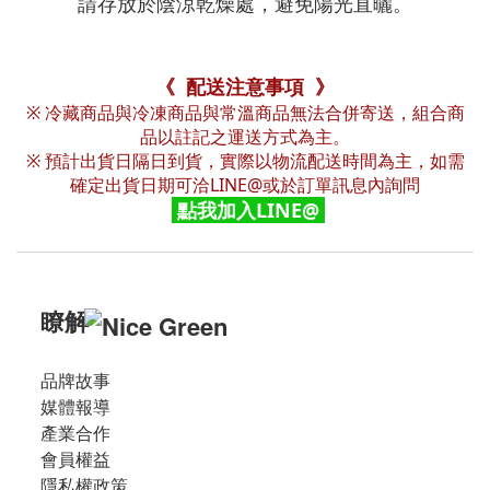
請存放於陰涼乾燥處，避免陽光直曬。
《 配送注意事項 》
※ 冷藏商品與冷凍商品與常溫商品無法合併寄送，組合商
品以註記之運送方式為主。
※ 預計出貨日隔日到貨，實際以物流配送時間為主，如需
確定出貨日期可洽LINE@或於訂單訊息內詢問
點我加入LINE@
瞭解
品牌故事
媒體報導
產業合作
會員權益
隱私權政策