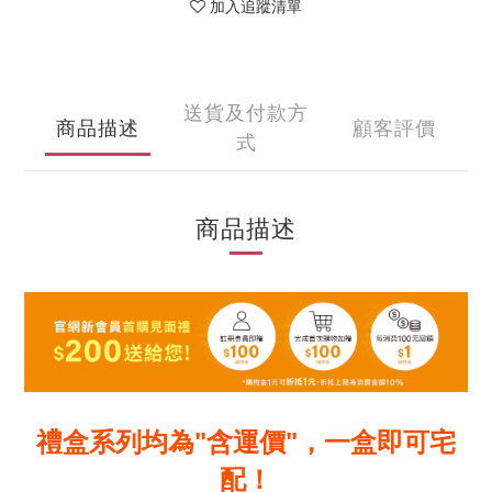
加入追蹤清單
送貨及付款方
商品描述
顧客評價
式
商品描述
禮盒系列均為"含運價"，一盒即可宅
配！