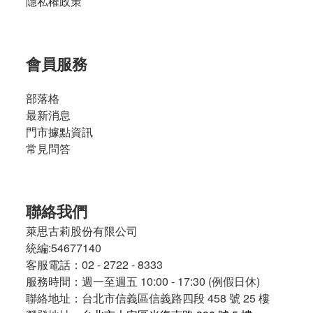
隱私權政策
會員服務
部落格
最新消息
門市據點資訊
常見問答
聯絡我們
萊思古莉股份有限公司
統編:54677140
客服電話：02 - 2722 - 8333
服務時間：週一至週五 10:00 - 17:30 (例假日休)
聯絡地址：台北市信義區信義路四段 458 號 25 樓