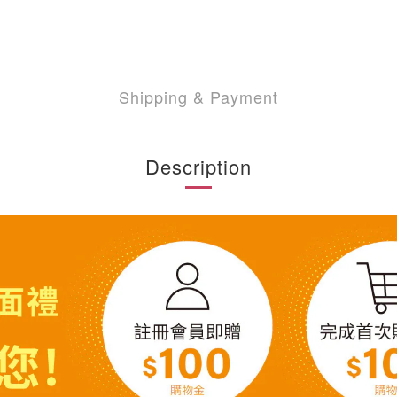
Shipping & Payment
Description