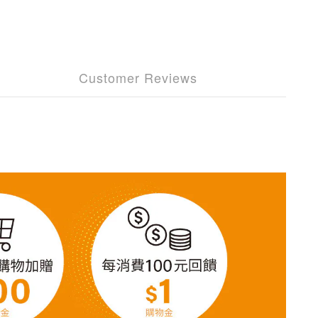
Customer Reviews