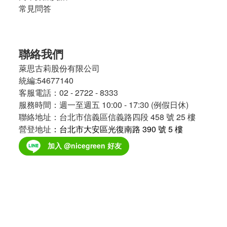
常見問答
聯絡我們
萊思古莉股份有限公司
統編:54677140
客服電話：02 - 2722 - 8333
服務時間：週一至週五 10:00 - 17:30 (例假日休)
聯絡地址：台北市信義區信義路四段 458 號 25 樓
營登地址
：台北市大安區光復南路 390 號 5 樓
加入 @nicegreen 好友