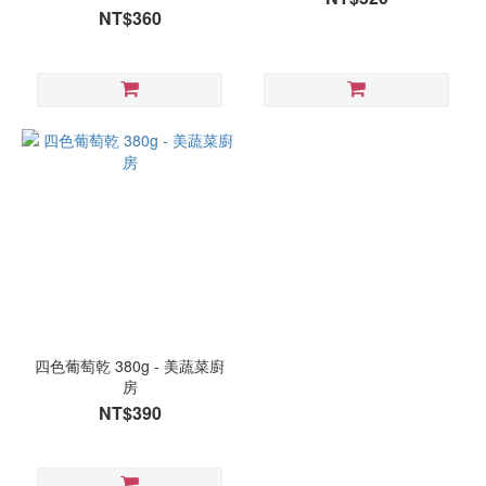
NT$360
四色葡萄乾 380g - 美蔬菜廚
房
NT$390