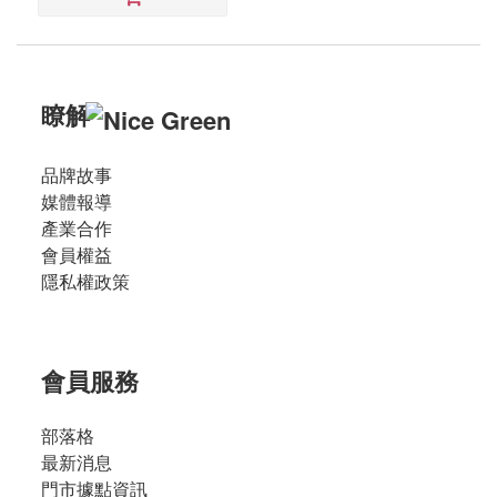
瞭解
品牌故事
媒體報導
產業合作
會員權益
隱私權政策
會員服務
部落格
最新消息
門市據點資訊