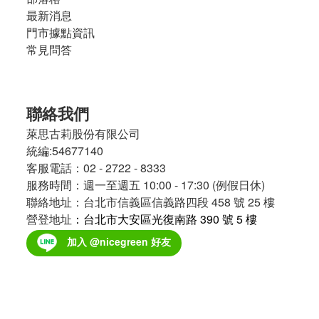
最新消息
門市據點資訊
常見問答
聯絡我們
萊思古莉股份有限公司
統編:54677140
客服電話：02 - 2722 - 8333
服務時間：週一至週五 10:00 - 17:30 (例假日休)
聯絡地址：台北市信義區信義路四段 458 號 25 樓
營登地址
：台北市大安區光復南路 390 號 5 樓
加入 @nicegreen 好友