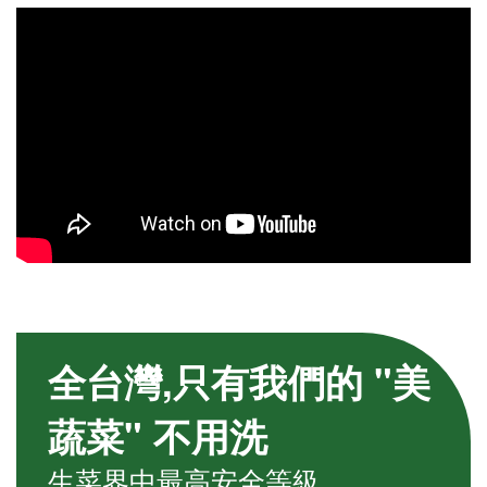
全台灣,只有我們的 "美
蔬菜" 不用洗
生菜界中最高安全等級