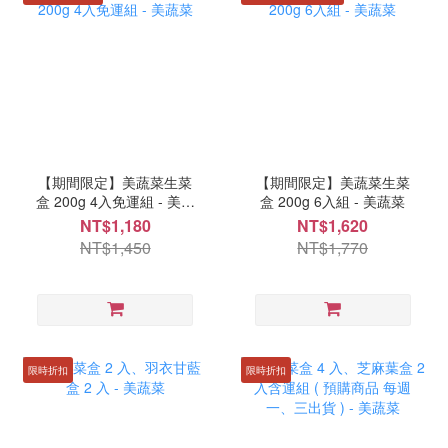
【期間限定】美蔬菜生菜
【期間限定】美蔬菜生菜
盒 200g 4入免運組 - 美蔬
盒 200g 6入組 - 美蔬菜
菜
NT$1,180
NT$1,620
NT$1,450
NT$1,770
限時折扣
限時折扣