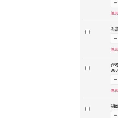
優惠
海藻
優惠
營養
880
優惠
關廟