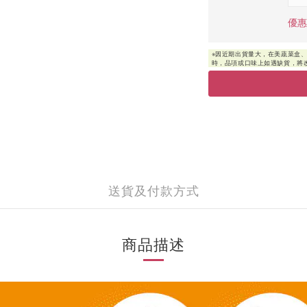
優惠
送貨及付款方式
商品描述