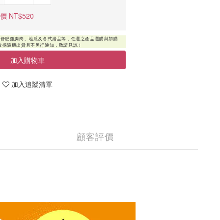
價 NT$520
加入購物車
加入追蹤清單
顧客評價