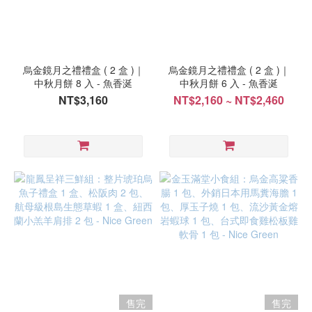
烏金鏡月之禮禮盒 ( 2 盒 )｜
烏金鏡月之禮禮盒 ( 2 盒 )｜
中秋月餅 8 入 - 魚香涎
中秋月餅 6 入 - 魚香涎
NT$3,160
NT$2,160 ~ NT$2,460
售完
售完