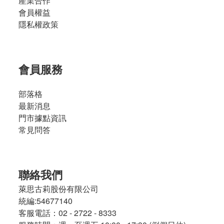
產業合作
會員權益
隱私權政策
會員服務
部落格
最新消息
門市據點資訊
常見問答
聯絡我們
萊思古莉股份有限公司
統編:54677140
客服電話：02 - 2722 - 8333