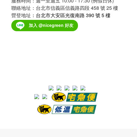
服務時間：週一至週五 10:00 - 17:30 (例假日休)
聯絡地址：台北市信義區信義路四段 458 號 25 樓
營登地址
：台北市大安區光復南路 390 號 5 樓
加入 @nicegreen 好友