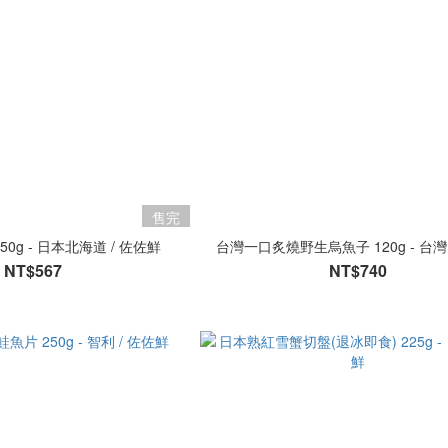
售完
50g - 日本北海道 / 佐佐鮮
台灣一口炙燒野生烏魚子 120g - 台灣 
NT$567
NT$740