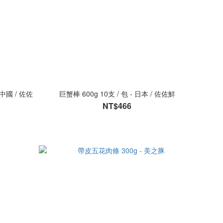
中國 / 佐佐
巨蟹棒 600g 10支 / 包 - 日本 / 佐佐鮮
NT$466