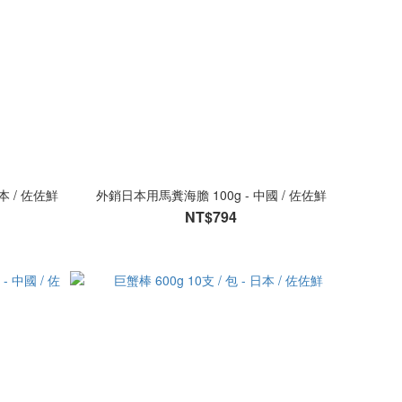
本 / 佐佐鮮
外銷日本用馬糞海膽 100g - 中國 / 佐佐鮮
NT$794