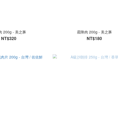
 200g - 美之豚
霜降肉 200g - 美之豚
NT$320
NT$180