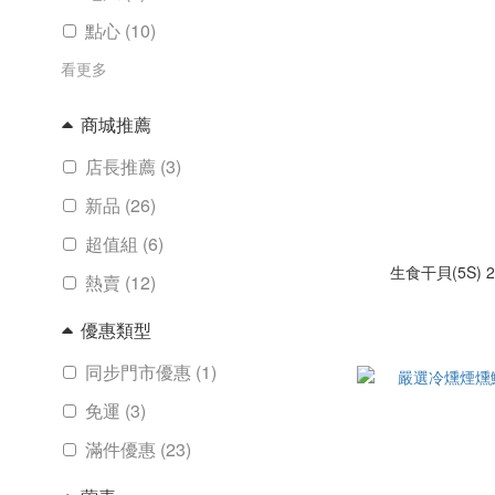
點心 (10)
看更多
商城推薦
店長推薦 (3)
新品 (26)
超值組 (6)
生食干貝(5S) 2
熱賣 (12)
優惠類型
同步門市優惠 (1)
免運 (3)
滿件優惠 (23)