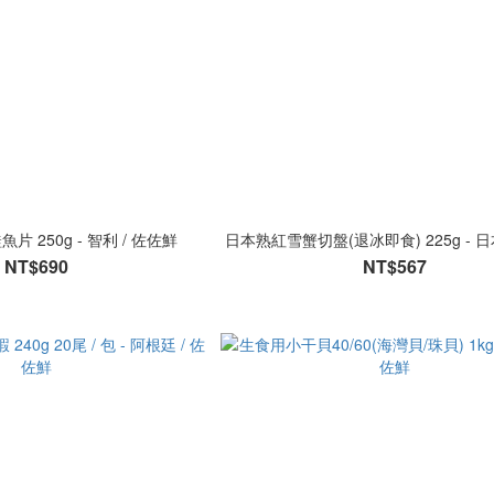
 250g - 智利 / 佐佐鮮
日本熟紅雪蟹切盤(退冰即食) 225g - 日
NT$690
NT$567