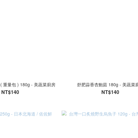
重量包 ) 180g - 美蔬菜廚房
舒肥蒜香杏鮑菇 180g - 美蔬菜
NT$140
NT$140