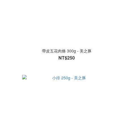
帶皮五花肉條 300g - 美之豚
NT$250