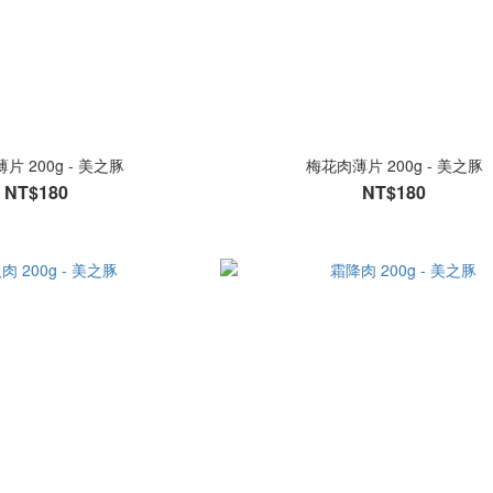
片 200g - 美之豚
梅花肉薄片 200g - 美之豚
NT$180
NT$180