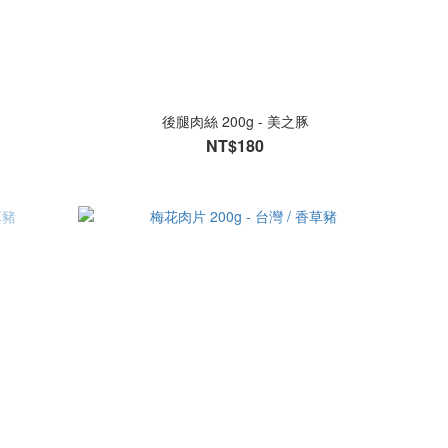
後腿肉絲 200g - 美之豚
NT$180