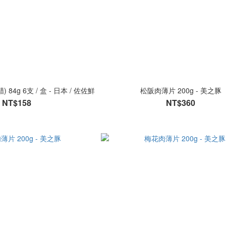
4g 6支 / 盒 - 日本 / 佐佐鮮
松阪肉薄片 200g - 美之豚
NT$158
NT$360