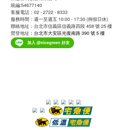
統編:54677140
客服電話：02 - 2722 - 8333
服務時間：週一至週五 10:00 - 17:30 (例假日休)
聯絡地址：台北市信義區信義路四段 458 號 25 樓
營登地址
：台北市大安區光復南路 390 號 5 樓
加入 @nicegreen 好友