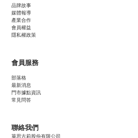
品牌故事
媒體報導
產業合作
會員權益
隱私權政策
會員服務
部落格
最新消息
門市據點資訊
常見問答
聯絡我們
萊思古莉股份有限公司