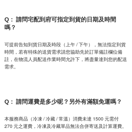
Q :
請問宅配到府可指定到貨的日期及時間
嗎？
可提前告知到貨日期及時段（上午 / 下午），無法指定到貨
時間，若有特殊的送貨需求請您協助先於訂單備註欄位備
註，在物流人員配送作業時間允許下，將盡量達到您的配送
需求。
Q :
請問運費是多少呢？另外有滿額免運嗎？
本服務商品（冷凍 / 冷藏 / 常溫）消費未達 1500 元需付
270 元之運費，冷凍及冷藏單品無法合併寄送及計算運費。