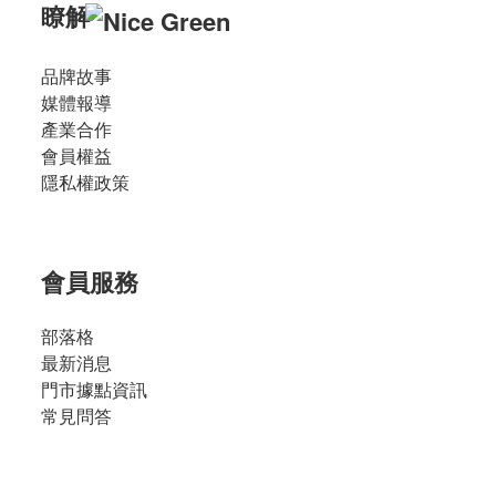
瞭解
品牌故事
媒體報導
產業合作
會員權益
隱私權政策
會員服務
部落格
最新消息
門市據點資訊
常見問答