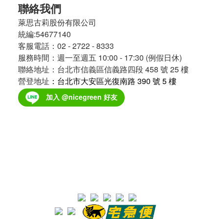
聯絡我們
萊思古莉股份有限公司
統編:54677140
客服電話：02 - 2722 - 8333
服務時間：週一至週五 10:00 - 17:30 (例假日休)
聯絡地址：台北市信義區信義路四段 458 號 25 樓
營登地址
：台北市大安區光復南路 390 號 5 樓
加入 @nicegreen 好友