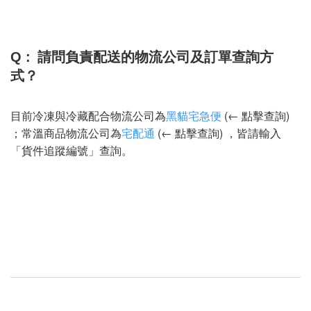
Q :
請問負責配送的物流公司及訂單查詢方
式？
目前冷凍與冷藏配合物流公司為
黑貓宅急便
(← 點擊查詢)
；常溫商品物流公司為
宅配通
(← 點擊查詢) ，皆請輸入
「貨件追蹤編號」查詢。