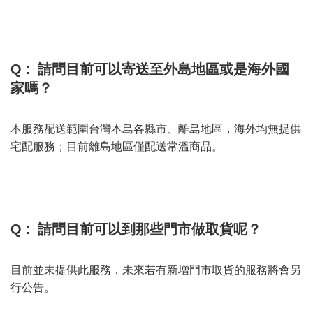
Q :
請問目前可以寄送至外島地區或是海外國
家嗎？
本服務配送範圍台灣本島各縣市、離島地區，海外均無提供
宅配服務；目前離島地區僅配送常溫商品。
Q :
請問目前可以到那些門市做取貨呢？
目前並未提供此服務，未來若有新增門市取貨的服務將會另
行公告。