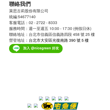
聯絡我們
萊思古莉股份有限公司
統編:54677140
客服電話：02 - 2722 - 8333
服務時間：週一至週五 10:00 - 17:30 (例假日休)
聯絡地址：台北市信義區信義路四段 458 號 25 樓
營登地址
：台北市大安區光復南路 390 號 5 樓
加入 @nicegreen 好友