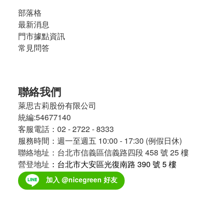
部落格
最新消息
門市據點資訊
常見問答
聯絡我們
萊思古莉股份有限公司
統編:54677140
客服電話：02 - 2722 - 8333
服務時間：週一至週五 10:00 - 17:30 (例假日休)
聯絡地址：台北市信義區信義路四段 458 號 25 樓
營登地址
：台北市大安區光復南路 390 號 5 樓
加入 @nicegreen 好友