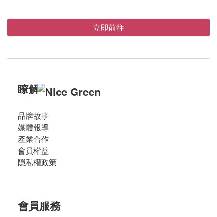
立即前往
瞭解
品牌故事
媒體報導
產業合作
會員權益
隱私權政策
會員服務