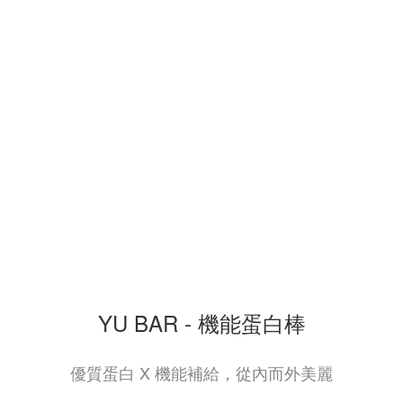
YU BAR - 機能蛋白棒
優質蛋白 X 機能補給，從內而外美麗