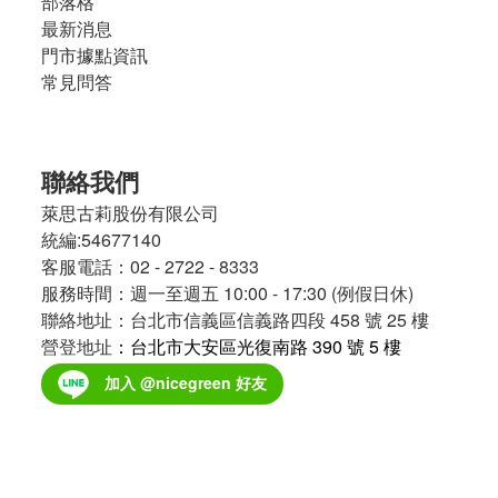
部落格
最新消息
門市據點資訊
常見問答
聯絡我們
萊思古莉股份有限公司
統編:54677140
客服電話：02 - 2722 - 8333
服務時間：週一至週五 10:00 - 17:30 (例假日休)
聯絡地址：台北市信義區信義路四段 458 號 25 樓
營登地址
：台北市大安區光復南路 390 號 5 樓
加入 @nicegreen 好友