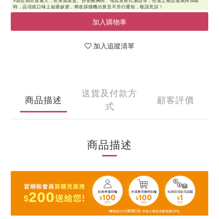
加入購物車
加入追蹤清單
送貨及付款方
商品描述
顧客評價
式
商品描述