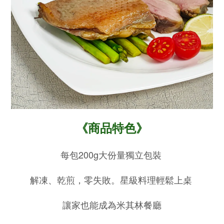
《商品特色》
每包200g大份量獨立包裝
解凍、乾煎，零失敗。星級料理輕鬆上桌
讓家也能成為米其林餐廳