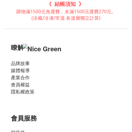
《 結帳須知 》
購物滿1500元免運費，未滿1500元運費270元。
(冷藏/冷凍/常溫 各溫層獨立計算)
瞭解
品牌故事
媒體報導
產業合作
會員權益
隱私權政策
會員服務