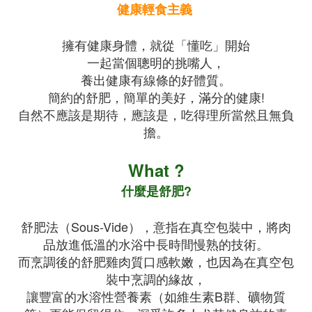
健康輕食主義
擁有健康身體，就從「懂吃」開始
一起當個聰明的挑嘴人，
養出健康有線條的好體質。
簡約的舒肥，簡單的美好，滿分的健康!
自然不應該是期待，應該是，吃得理所當然且無負
擔。
What ?
什麼是舒肥?
舒肥法（Sous-Vide），意指在真空包裝中，將肉
品放進低溫的水浴中長時間慢熟的技術。
而烹調後的舒肥雞肉質口感軟嫩，也因為在真空包
裝中烹調的緣故，
讓豐富的水溶性營養素（如維生素B群、礦物質