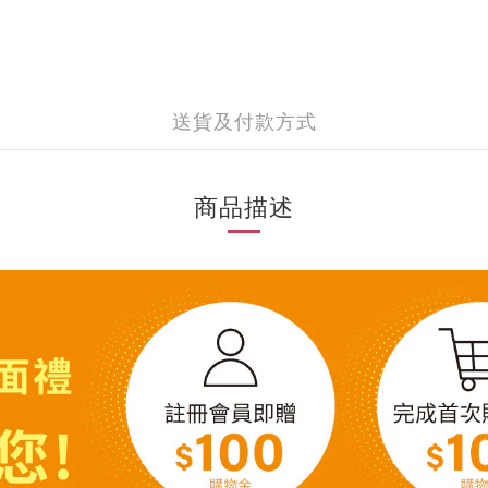
送貨及付款方式
商品描述