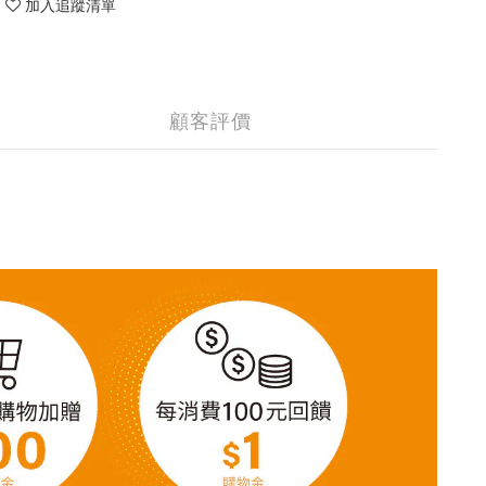
加入追蹤清單
顧客評價