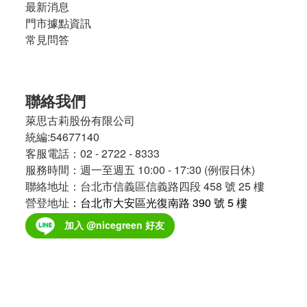
最新消息
門市據點資訊
常見問答
聯絡我們
萊思古莉股份有限公司
統編:54677140
客服電話：02 - 2722 - 8333
服務時間：週一至週五 10:00 - 17:30 (例假日休)
聯絡地址：台北市信義區信義路四段 458 號 25 樓
營登地址
：台北市大安區光復南路 390 號 5 樓
加入 @nicegreen 好友