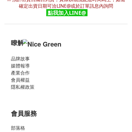
確定出貨日期可洽LINE@或於訂單訊息內詢問
點我加入LINE@
瞭解
品牌故事
媒體報導
產業合作
會員權益
隱私權政策
會員服務
部落格