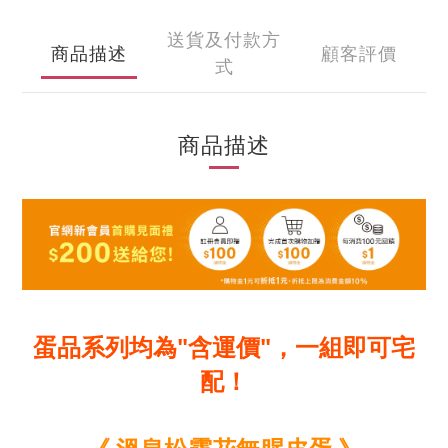
送貨及付款方
商品描述
顧客評價
式
商品描述
蛋品系列均為"含運價"，一組即可宅
配！