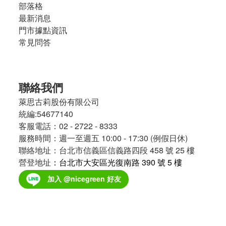
部落格
最新消息
門市據點資訊
常見問答
聯絡我們
萊思古莉股份有限公司
統編:54677140
客服電話：02 - 2722 - 8333
服務時間：週一至週五 10:00 - 17:30 (例假日休)
聯絡地址：台北市信義區信義路四段 458 號 25 樓
營登地址
：台北市大安區光復南路 390 號 5 樓
加入 @nicegreen 好友