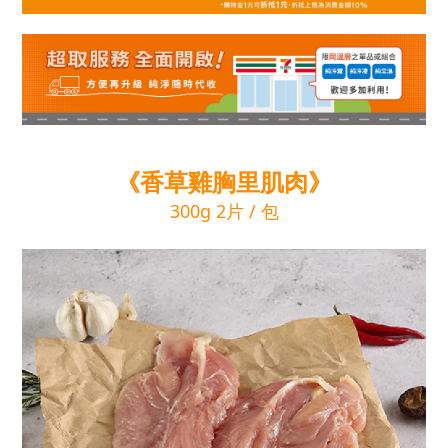
《香草雞胸里肌肉》
300g 2片 / 包