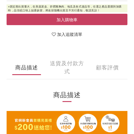
加入購物車
加入追蹤清單
送貨及付款方
商品描述
顧客評價
式
商品描述