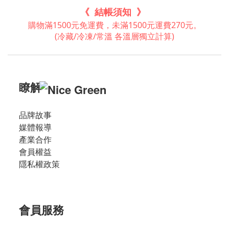
《 結帳須知 》
購物滿1500元免運費，未滿1500元運費270元。
(冷藏/冷凍/常溫 各溫層獨立計算)
瞭解
品牌故事
媒體報導
產業合作
會員權益
隱私權政策
會員服務