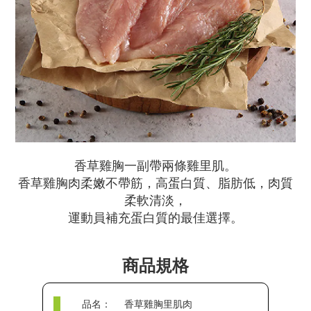
香草雞胸一副帶兩條雞里肌。
香草雞胸肉柔嫩不帶筋，高蛋白質、脂肪低，肉質
柔軟清淡，
運動員補充蛋白質的最佳選擇。
商品規格
品名：
香草雞胸里肌肉