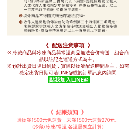
《 配送注意事項 》
※ 冷藏商品與冷凍商品與常溫商品無法合併寄送，組合商
品以註記之運送方式為主。
※ 預計出貨日隔日到貨，實際以物流配送時間為主，如需
確定出貨日期可洽LINE@或於訂單訊息內詢問
點我加入LINE@
《 結帳須知 》
購物滿1500元免運費，未滿1500元運費270元。
(冷藏/冷凍/常溫 各溫層獨立計算)