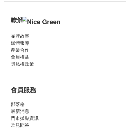
瞭解
品牌故事
媒體報導
產業合作
會員權益
隱私權政策
會員服務
部落格
最新消息
門市據點資訊
常見問答