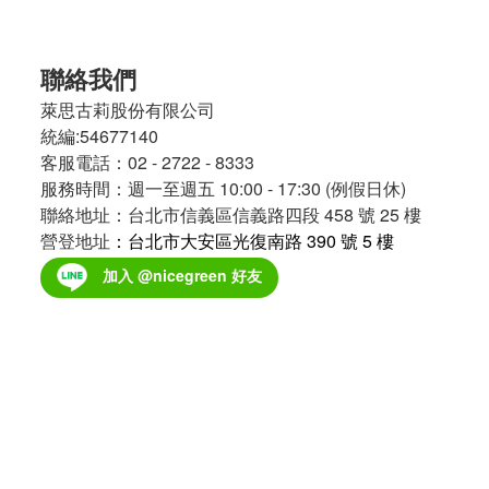
聯絡我們
萊思古莉股份有限公司
統編:54677140
客服電話：02 - 2722 - 8333
服務時間：週一至週五 10:00 - 17:30 (例假日休)
聯絡地址：台北市信義區信義路四段 458 號 25 樓
營登地址
：台北市大安區光復南路 390 號 5 樓
加入 @nicegreen 好友