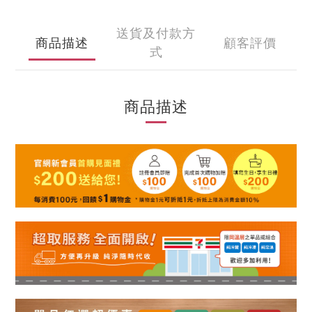
送貨及付款方
商品描述
顧客評價
式
商品描述