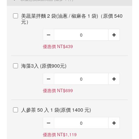
美蔬菜拌麵 2 袋(油蔥 / 椒麻各 1 袋)（原價 540
元）
優惠價 NT$439
海藻3入 (原價900元)
優惠價 NT$699
人參茶 50 入 1 袋(原價 1400 元)
優惠價 NT$1,119