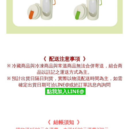
《 配送注意事項 》
※ 冷藏商品與冷凍商品與常溫商品無法合併寄送，組合商
品以註記之運送方式為主。
※ 預計出貨日隔日到貨，實際以物流配送時間為主，如需
確定出貨日期可洽LINE@或於訂單訊息內詢問
點我加入LINE@
《 結帳須知 》