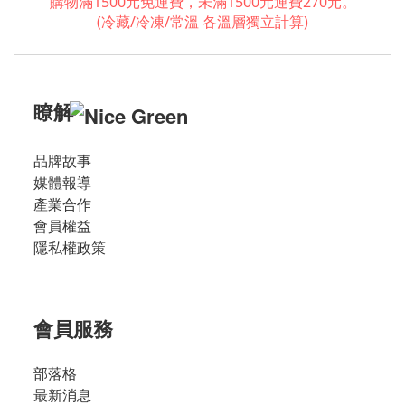
購物滿1500元免運費，未滿1500元運費270元。
(冷藏/冷凍/常溫 各溫層獨立計算)
瞭解
品牌故事
媒體報導
產業合作
會員權益
隱私權政策
會員服務
部落格
最新消息