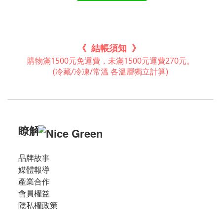
《 結帳須知 》
購物滿1500元免運費，未滿1500元運費270元。
(冷藏/冷凍/常溫 各溫層獨立計算)
瞭解
品牌故事
媒體報導
產業合作
會員權益
隱私權政策