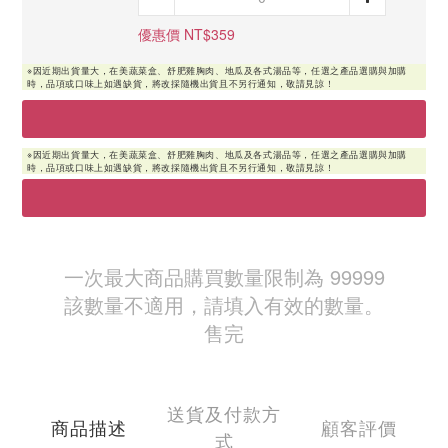
優惠價 NT$359
一次最大商品購買數量限制為 99999
該數量不適用，請填入有效的數量。
售完
送貨及付款方
商品描述
顧客評價
式