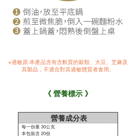
※過敏原:
本產品含有含麩質的穀類、大豆、芝麻及
其製品，不適合對其過敏體質者食用。
《
營養標示
》
營養成分表
每一份量 30公克
本包裝含 20份