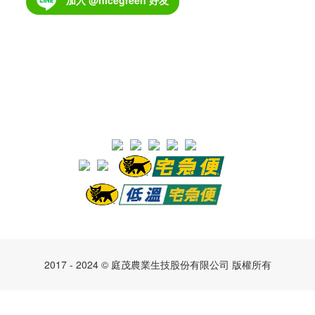
加入 @nicegreen 好友
2017 - 2024 © 庭茂農業生技股份有限公司 版權所有