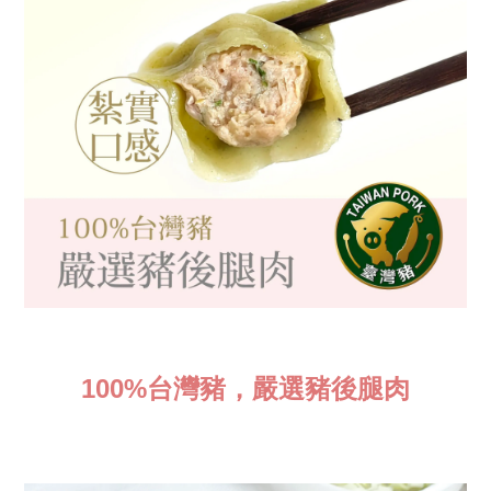
100%台灣豬，嚴選豬後腿肉