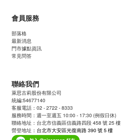
會員服務
部落格
最新消息
門市據點資訊
常見問答
聯絡我們
萊思古莉股份有限公司
統編:54677140
客服電話：02 - 2722 - 8333
服務時間：週一至週五 10:00 - 17:30 (例假日休)
聯絡地址：台北市信義區信義路四段 458 號 25 樓
營登地址
：台北市大安區光復南路 390 號 5 樓