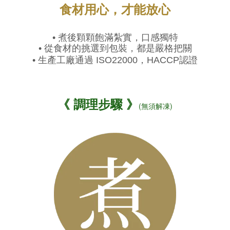
食材用心，才能放心
• 
煮後顆顆飽滿紮實，口感獨特
• 
從食材的挑選到包裝，都是嚴格把關
• 
生產工廠通過 ISO22000，HACCP認證
《
調理步驟
》
(無須解凍)