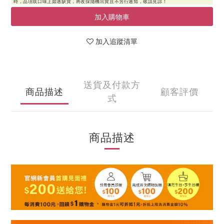
加入購物車
加入追蹤清單
送貨及付款方
商品描述
顧客評價
式
商品描述