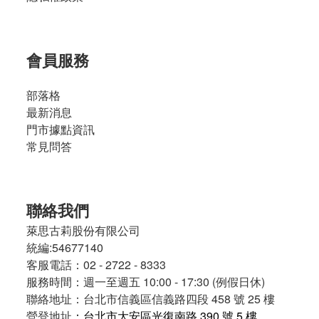
會員服務
部落格
最新消息
門市據點資訊
常見問答
聯絡我們
萊思古莉股份有限公司
統編:54677140
客服電話：02 - 2722 - 8333
服務時間：週一至週五 10:00 - 17:30 (例假日休)
聯絡地址：台北市信義區信義路四段 458 號 25 樓
營登地址
：台北市大安區光復南路 390 號 5 樓