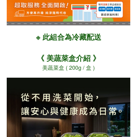
※ 此組合為冷藏配送
《 美蔬菜盒介紹 》
美蔬菜盒 ( 200g / 盒 )