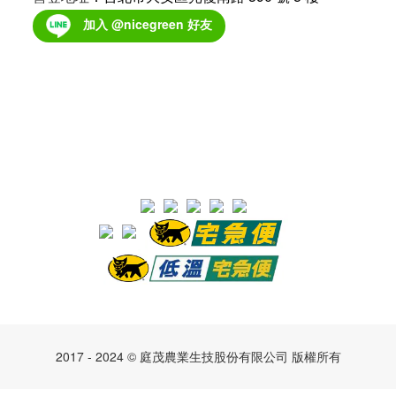
加入 @nicegreen 好友
2017 - 2024 © 庭茂農業生技股份有限公司 版權所有