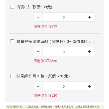
海藻3入 (原價900元)
優惠價 NT$699
營養鮮榨 健康滿杯 ( 電動榨汁杯 原價 880 元 )
優惠價 NT$580
關廟綠竹筍 3 包（原價 570 元）
優惠價 NT$520