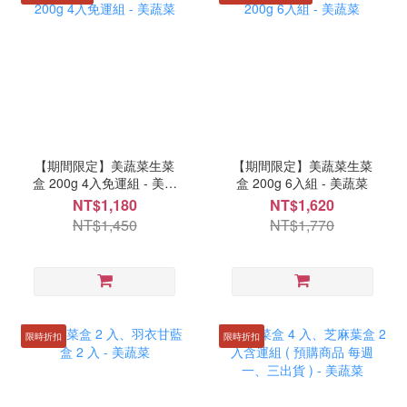
【期間限定】美蔬菜生菜
【期間限定】美蔬菜生菜
盒 200g 4入免運組 - 美蔬
盒 200g 6入組 - 美蔬菜
菜
NT$1,180
NT$1,620
NT$1,450
NT$1,770
限時折扣
限時折扣