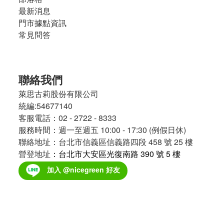
最新消息
門市據點資訊
常見問答
聯絡我們
萊思古莉股份有限公司
統編:54677140
客服電話：02 - 2722 - 8333
服務時間：週一至週五 10:00 - 17:30 (例假日休)
聯絡地址：台北市信義區信義路四段 458 號 25 樓
營登地址
：台北市大安區光復南路 390 號 5 樓
加入 @nicegreen 好友