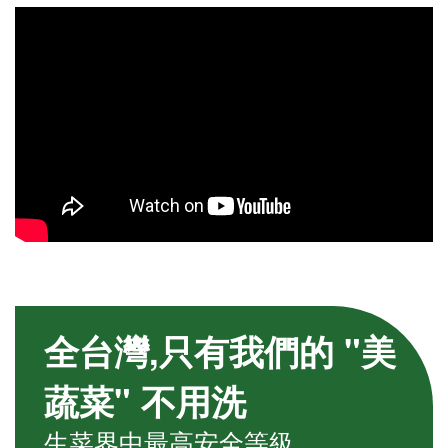
全台灣,只有我們的 "美
蔬菜" 不用洗
生菜界中最高安全等級