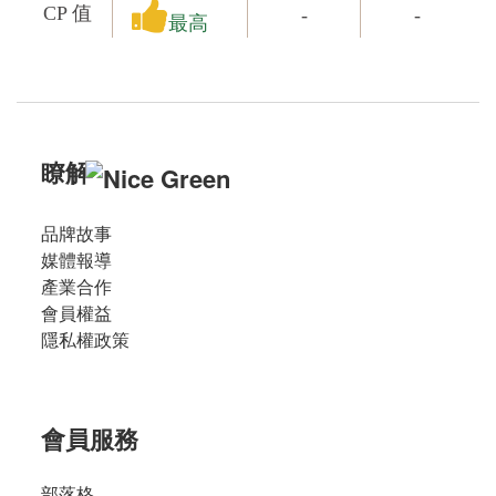
CP 值
-
-
最高
瞭解
品牌故事
媒體報導
產業合作
會員權益
隱私權政策
會員服務
部落格