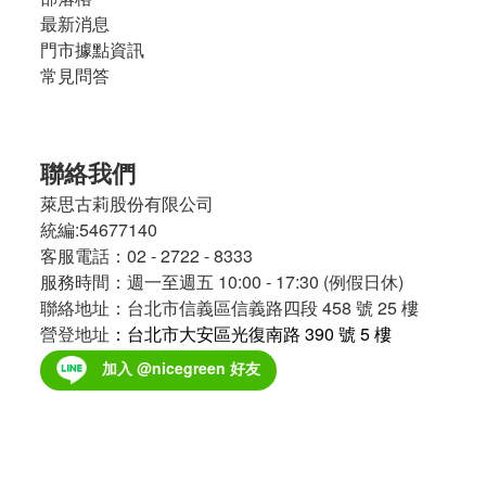
最新消息
門市據點資訊
常見問答
聯絡我們
萊思古莉股份有限公司
統編:54677140
客服電話：02 - 2722 - 8333
服務時間：週一至週五 10:00 - 17:30 (例假日休)
聯絡地址：台北市信義區信義路四段 458 號 25 樓
營登地址
：台北市大安區光復南路 390 號 5 樓
加入 @nicegreen 好友