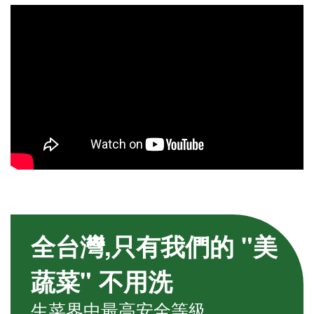
全台灣,只有我們的 "美
蔬菜" 不用洗
生菜界中最高安全等級