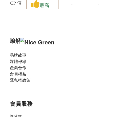
CP 值
-
-
最高
瞭解
品牌故事
媒體報導
產業合作
會員權益
隱私權政策
會員服務
部落格