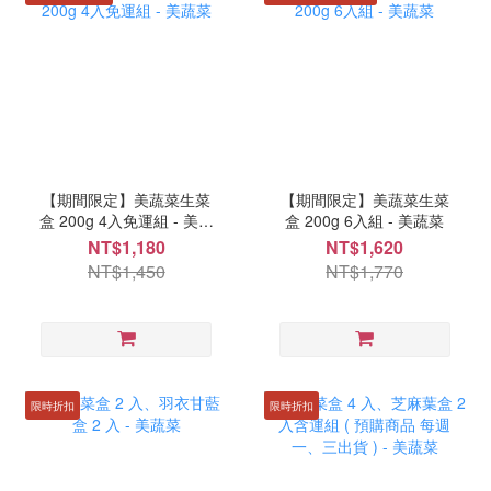
【期間限定】美蔬菜生菜
【期間限定】美蔬菜生菜
盒 200g 4入免運組 - 美蔬
盒 200g 6入組 - 美蔬菜
菜
NT$1,180
NT$1,620
NT$1,450
NT$1,770
限時折扣
限時折扣