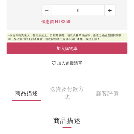
優惠價 NT$359
加入購物車
加入追蹤清單
送貨及付款方
商品描述
顧客評價
式
商品描述