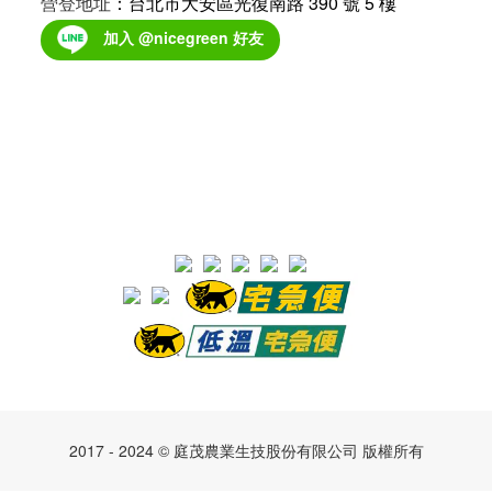
營登地址
：台北市大安區光復南路 390 號 5 樓
加入 @nicegreen 好友
2017 - 2024 © 庭茂農業生技股份有限公司 版權所有