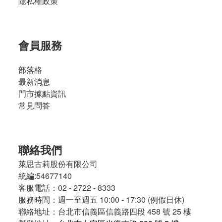
隱私權政策
會員服務
部落格
最新消息
門市據點資訊
常見問答
聯絡我們
萊思古莉股份有限公司
統編:54677140
客服電話：02 - 2722 - 8333
服務時間：週一至週五 10:00 - 17:30 (例假日休)
聯絡地址：台北市信義區信義路四段 458 號 25 樓