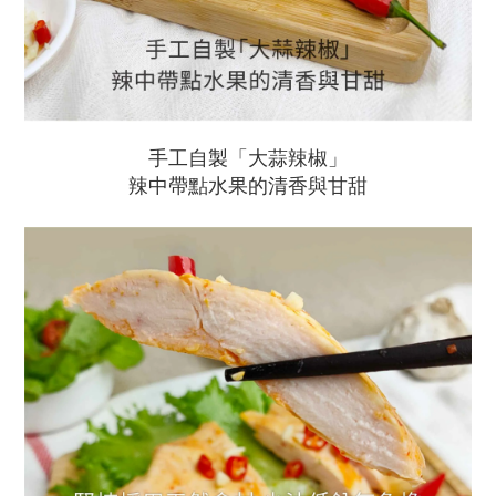
手工自製「大蒜辣椒」
辣中帶點水果的清香與甘甜