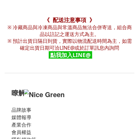
《 配送注意事項 》
※ 冷藏商品與冷凍商品與常溫商品無法合併寄送，組合商
品以註記之運送方式為主。
※ 預計出貨日隔日到貨，實際以物流配送時間為主，如需
確定出貨日期可洽LINE@或於訂單訊息內詢問
點我加入LINE@
瞭解
品牌故事
媒體報導
產業合作
會員權益