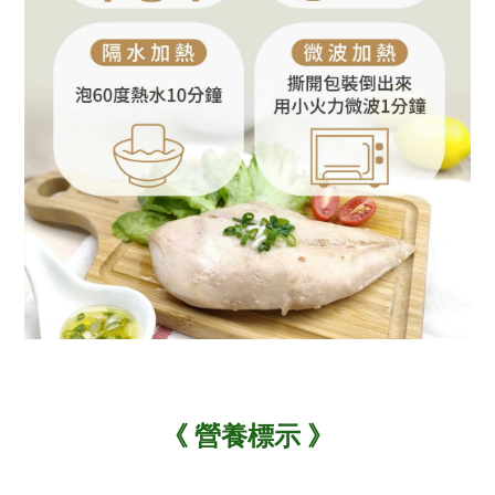
《
營養標示
》