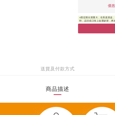
優惠
送貨及付款方式
商品描述