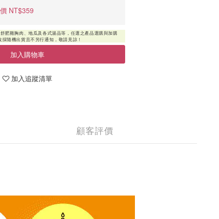
價 NT$359
加入購物車
加入追蹤清單
顧客評價