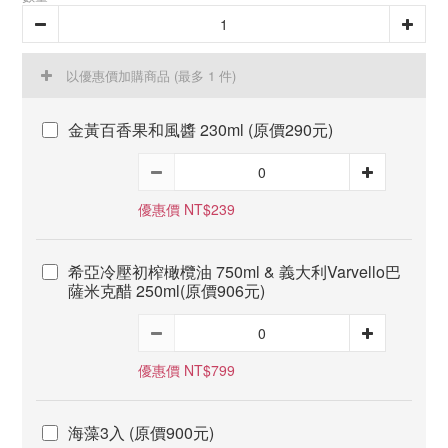
以優惠價加購商品
(最多 1 件)
金黃百香果和風醬 230ml (原價290元)
優惠價 NT$239
希亞冷壓初榨橄欖油 750ml & 義大利Varvello巴
薩米克醋 250ml(原價906元)
優惠價 NT$799
海藻3入 (原價900元)