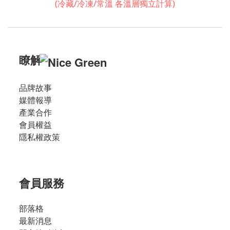
(冷藏/冷凍/常溫 各溫層獨立計算)
瞭解
品牌故事
媒體報導
產業合作
會員權益
隱私權政策
會員服務
部落格
最新消息