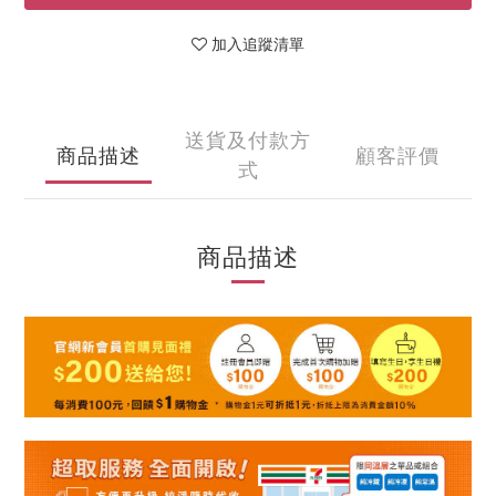
加入追蹤清單
送貨及付款方
商品描述
顧客評價
式
商品描述