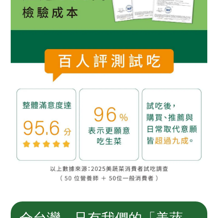
全台灣，只有我們的「美蔬