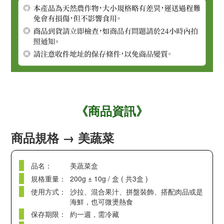
《商品資訊》
商品規格 → 美蔬菜
品名：
美蔬菜盒
規格重量：
200g ± 10g / 盒 ( 共3盒 )
使用方式：
沙拉、混合果汁、拼盤裝飾、搭配肉品或是
海鮮，也可微燙熱食
保存期限：
約一週，需冷藏