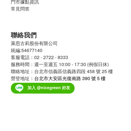
門市據點資訊
常見問答
聯絡我們
萊思古莉股份有限公司
統編:54677140
客服電話：02 - 2722 - 8333
服務時間：週一至週五 10:00 - 17:30 (例假日休)
聯絡地址：台北市信義區信義路四段 458 號 25 樓
營登地址
：台北市大安區光復南路 390 號 5 樓
加入 @nicegreen 好友