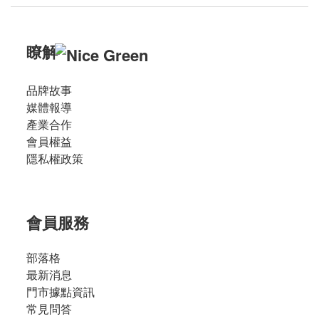
瞭解
品牌故事
媒體報導
產業合作
會員權益
隱私權政策
會員服務
部落格
最新消息
門市據點資訊
常見問答