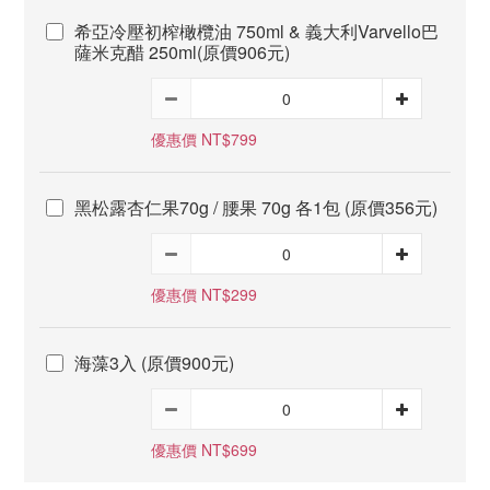
希亞冷壓初榨橄欖油 750ml & 義大利Varvello巴
薩米克醋 250ml(原價906元)
優惠價 NT$799
黑松露杏仁果70g / 腰果 70g 各1包 (原價356元)
優惠價 NT$299
海藻3入 (原價900元)
優惠價 NT$699