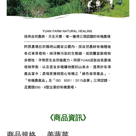
《商品資訊》
商品規格 → 美蔬菜