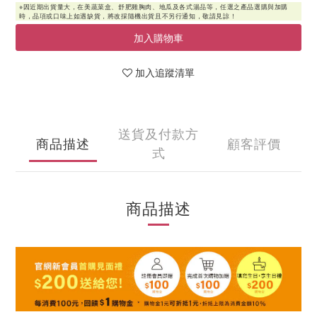
加入購物車
加入追蹤清單
送貨及付款方
商品描述
顧客評價
式
商品描述