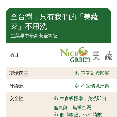
全台灣，只有我們的「美蔬
菜」不用洗
生菜界中最高安全等級
項目
環境因素
👍 不受氣候影響
汙染源
👍 不受環境汙染
安全性
👍 生食級標準，免洗即食
無農藥、無重金屬
👍 低硝酸鹽、低生菌數