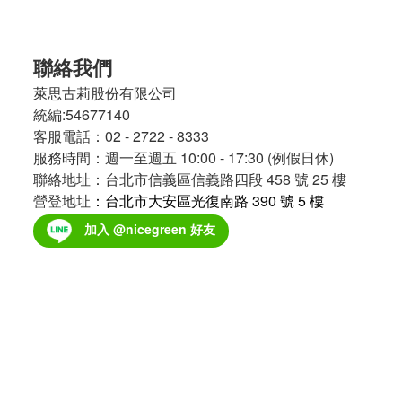
聯絡我們
萊思古莉股份有限公司
統編:54677140
客服電話：02 - 2722 - 8333
服務時間：週一至週五 10:00 - 17:30 (例假日休)
聯絡地址：台北市信義區信義路四段 458 號 25 樓
營登地址
：台北市大安區光復南路 390 號 5 樓
加入 @nicegreen 好友