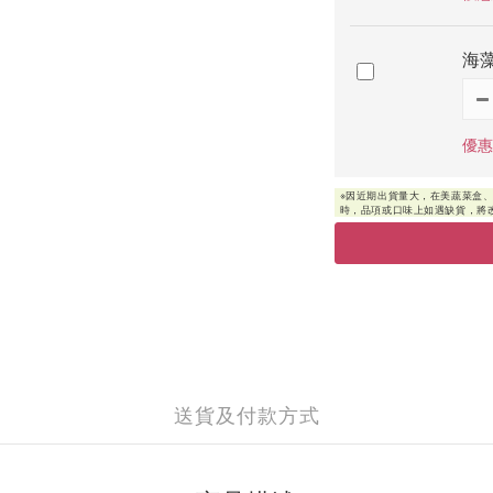
海藻
優惠
送貨及付款方式