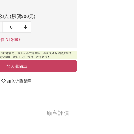
3入 (原價900元)
價 NT$699
加入購物車
加入追蹤清單
顧客評價