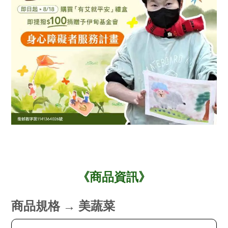
《商品資訊》
商品規格 → 美蔬菜