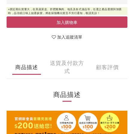
加入購物車
加入追蹤清單
送貨及付款方
商品描述
顧客評價
式
商品描述