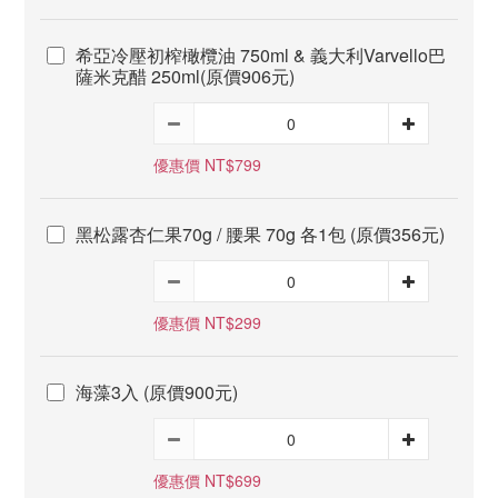
希亞冷壓初榨橄欖油 750ml & 義大利Varvello巴
薩米克醋 250ml(原價906元)
優惠價 NT$799
黑松露杏仁果70g / 腰果 70g 各1包 (原價356元)
優惠價 NT$299
海藻3入 (原價900元)
優惠價 NT$699