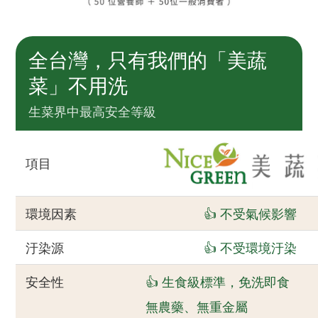
全台灣，只有我們的「美蔬
菜」不用洗
生菜界中最高安全等級
項目
環境因素
👍 不受氣候影響
汙染源
👍 不受環境汙染
安全性
👍 生食級標準，免洗即食
無農藥、無重金屬