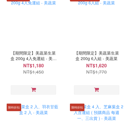
【期間限定】美蔬菜生菜
【期間限定】美蔬菜生菜
盒 200g 4入免運組 - 美蔬
盒 200g 6入組 - 美蔬菜
菜
NT$1,180
NT$1,620
NT$1,450
NT$1,770
限時折扣
限時折扣