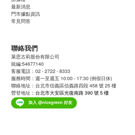
最新消息
門市據點資訊
常見問答
聯絡我們
萊思古莉股份有限公司
統編:54677140
客服電話：02 - 2722 - 8333
服務時間：週一至週五 10:00 - 17:30 (例假日休)
聯絡地址：台北市信義區信義路四段 458 號 25 樓
營登地址
：台北市大安區光復南路 390 號 5 樓
加入 @nicegreen 好友