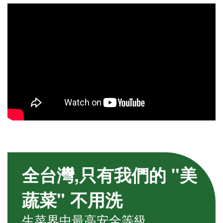
全台灣,只有我們的 "美
蔬菜" 不用洗
生菜界中最高安全等級