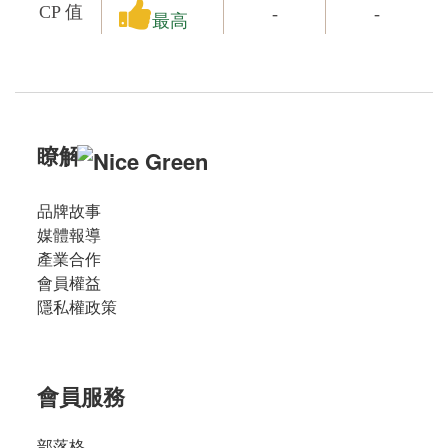
CP 值
-
-
最高
瞭解
品牌故事
媒體報導
產業合作
會員權益
隱私權政策
會員服務
部落格