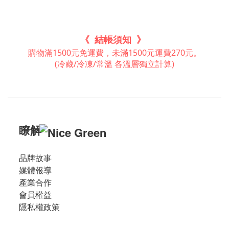
《 結帳須知 》
購物滿1500元免運費，未滿1500元運費270元。
(冷藏/冷凍/常溫 各溫層獨立計算)
瞭解
品牌故事
媒體報導
產業合作
會員權益
隱私權政策