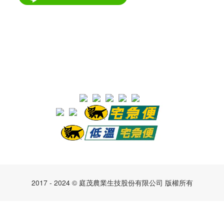
2017 - 2024 © 庭茂農業生技股份有限公司 版權所有