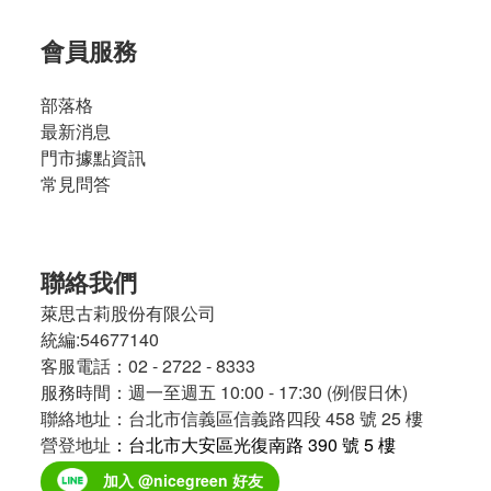
會員服務
部落格
最新消息
門市據點資訊
常見問答
聯絡我們
萊思古莉股份有限公司
統編:54677140
客服電話：02 - 2722 - 8333
服務時間：週一至週五 10:00 - 17:30 (例假日休)
聯絡地址：台北市信義區信義路四段 458 號 25 樓
營登地址
：台北市大安區光復南路 390 號 5 樓
加入 @nicegreen 好友