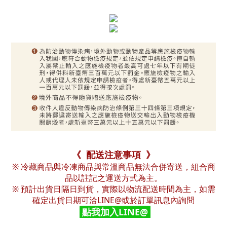
《 配送注意事項 》
※ 冷藏商品與冷凍商品與常溫商品無法合併寄送，組合商
品以註記之運送方式為主。
※ 預計出貨日隔日到貨，實際以物流配送時間為主，如需
確定出貨日期可洽LINE@或於訂單訊息內詢問
點我加入LINE@