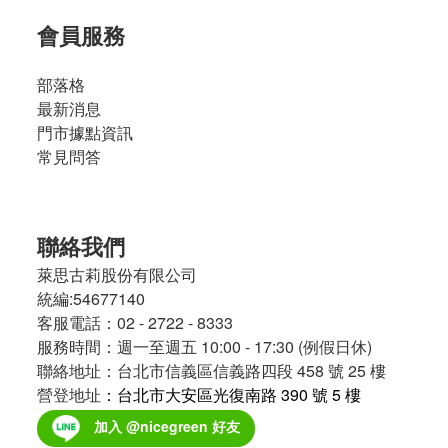
會員服務
部落格
最新消息
門市據點資訊
常見問答
聯絡我們
萊思古莉股份有限公司
統編:54677140
客服電話：02 - 2722 - 8333
服務時間：週一至週五 10:00 - 17:30 (例假日休)
聯絡地址：台北市信義區信義路四段 458 號 25 樓
營登地址
：台北市大安區光復南路 390 號 5 樓
加入 @nicegreen 好友