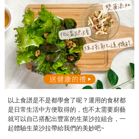
以上食譜是不是都學會了呢？運用的食材都
是日常生活中方便取得的，也不太需要廚藝
就可以自己搭配出豐富的生菜沙拉組合，一
起體驗生菜沙拉帶給我們的美妙吧~