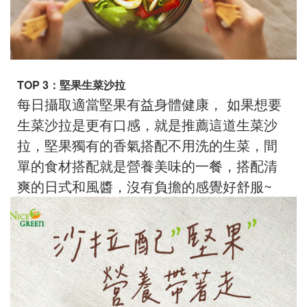
TOP 3
：堅果生菜沙拉
每日攝取適當堅果有益身體健康， 如果想要
生菜沙拉是更有口感，就是推薦這道生菜沙
拉，堅果獨有的香氣搭配不用洗的生菜，間
單的食材搭配就是營養美味的一餐，搭配清
爽的日式和風醬，沒有負擔的感覺好舒服~