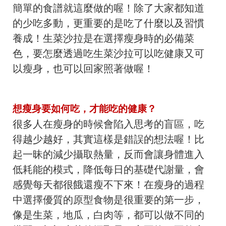
簡單的食譜就這麼做的喔！除了大家都知道
的少吃多動，更重要的是吃了什麼以及習慣
養成！生菜沙拉是在選擇瘦身時的必備菜
色，要怎麼透過吃生菜沙拉可以吃健康又可
以瘦身，也可以回家照著做喔！
想瘦身要如何吃，才能吃的健康？
很多人在瘦身的時候會陷入思考的盲區，吃
得越少越好，其實這樣是錯誤的想法喔！比
起一昧的減少攝取熱量，反而會讓身體進入
低耗能的模式，降低每日的基礎代謝量，會
感覺每天都很餓還瘦不下來！在瘦身的過程
中選擇優質的原型食物是很重要的第一步，
像是生菜，地瓜，白肉等，都可以做不同的