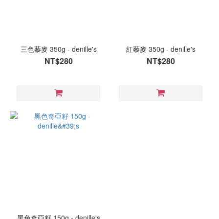
三色藜麥 350g - denille's
紅藜麥 350g - denille's
NT$280
NT$280
黑色奇亞籽 150g - denille's