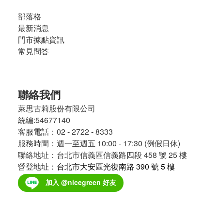
部落格
最新消息
門市據點資訊
常見問答
聯絡我們
萊思古莉股份有限公司
統編:54677140
客服電話：02 - 2722 - 8333
服務時間：週一至週五 10:00 - 17:30 (例假日休)
聯絡地址：台北市信義區信義路四段 458 號 25 樓
營登地址
：台北市大安區光復南路 390 號 5 樓
加入 @nicegreen 好友