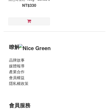
NT$330
瞭解
品牌故事
媒體報導
產業合作
會員權益
隱私權政策
會員服務